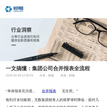
一文搞懂：集团公司合并报表全流程
2026-05-08 12:00:24
作者：财咖
来源：财咖
“单体报表见功底，
合并报表
见生死。”
每到月末结账期，无数集团财务人的噩梦准时降临：面对几