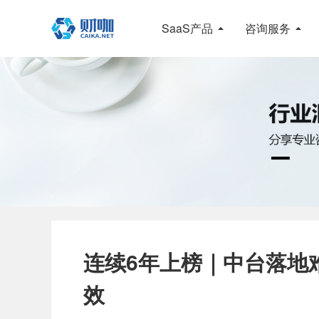
SaaS产品
咨询服务
连续6年上榜｜中台落地难
效