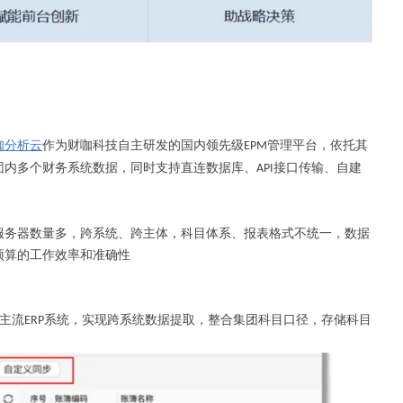
咖分析云
作为财咖科技自主研发的国内领先级
管理平台，依托其
EPM
团内多个财务系统数据，同时支持直连数据库、
接口传输、自建
API
服务器数量多，跨系统、跨主体，科目体系、报表格式不统一，数据
预算的工作效率和准确性
主流
系统，实现跨系统数据提取，整合集团科目口径，存储科目
ERP