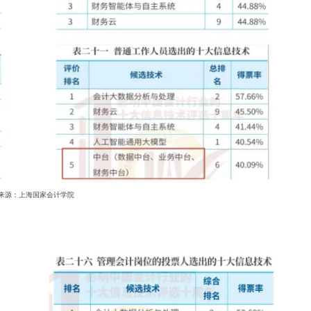
来源：上海国家会计学院