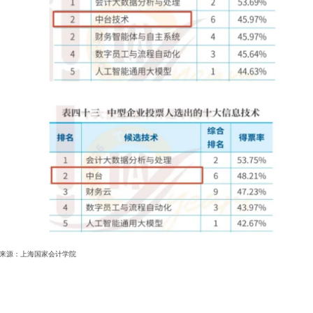
来源：上海国家会计学院