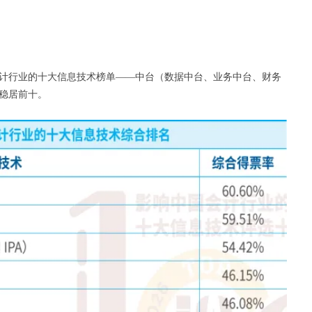
计行业的十大信息技术榜单——中台（数据中台、业务中台、财务
稳居前十。