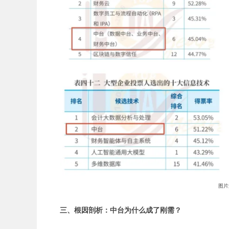
图片
三、根因剖析：中台为什么成了刚需？