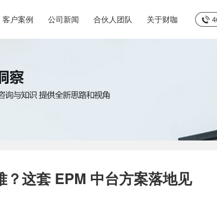
客户案例
公司新闻
合伙人团队
关于财咖
？这套 EPM 中台方案落地见