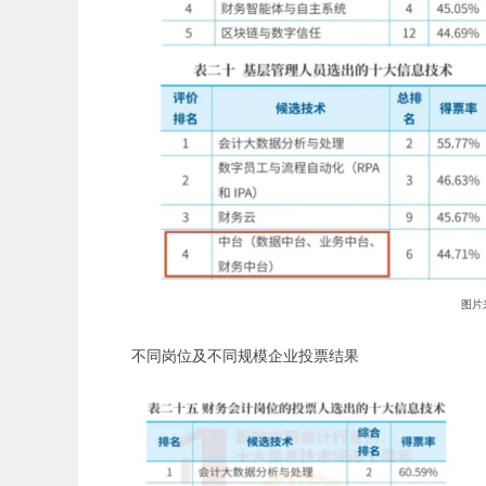
图片
不同岗位及不同规模企业投票结果