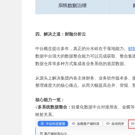
四、解决之道：财咖分析云
中台概念提出多年，真正的分水岭在于落地能力。
财
数据中台强大的数据整合能力可以完成获取、整合集
数据仓库等多种方式集成各业务系统的底层数据。
从源头上解决集团内各主体财务、业务软件版本多、
整理难度大的核心痛点。从而大幅提高合并、管报、
核心能力一览：
√多系统数据整合：
轻量化数据中台对接用友、金蝶等
映射关系。