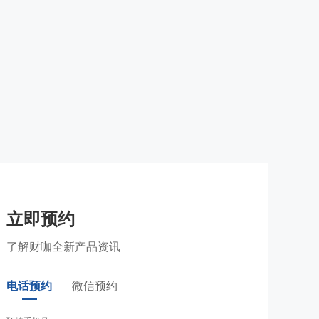
立即预约
了解财咖全新产品资讯
电话预约
微信预约