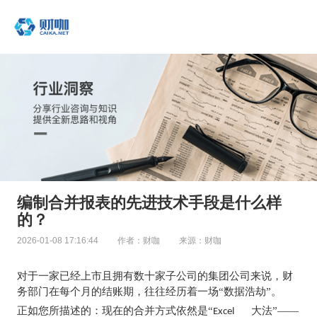
编制合并报表的先进技术手段是什么样
的？
2026-01-08 17:16:44
作者：财咖
来源：财咖
对于一家已经上市且拥有数十家子公司的集团公司来说，财
务部门在每个月的结账期，往往经历着一场“数据浩劫”。
正如您所描述的：现在的合并方式依然是“
大法”——
Excel